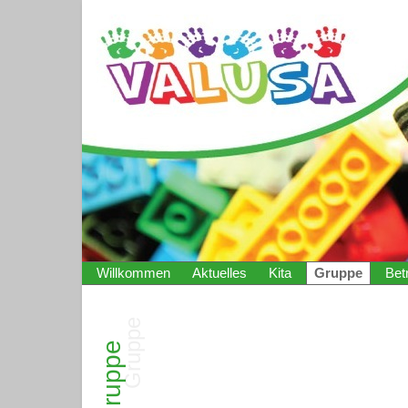
Willkommen
Aktuelles
Kita
Gruppe
Bet