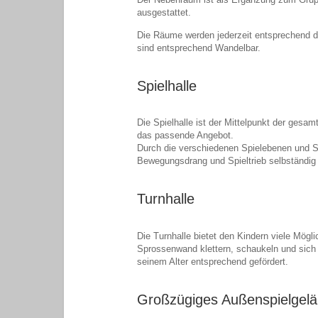
ausgestattet.
Die Räume werden jederzeit entsprechend d
sind entsprechend Wandelbar.
Spielhalle
Die Spielhalle ist der Mittelpunkt der gesamt
das passende Angebot.
Durch die verschiedenen Spielebenen und Sp
Bewegungsdrang und Spieltrieb selbständig
Turnhalle
Die Turnhalle bietet den Kindern viele Mögl
Sprossenwand klettern, schaukeln und sich
seinem Alter entsprechend gefördert.
Großzügiges Außenspielgel